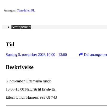
Arrangør:
Tistedalen FL
Arrangement
Tid
Søndag 5. november 2023 10:00 - 13:00
Del arrangeme
Beskrivelse
5. november. Ertemarka rundt
10:00-13:00 Natursti til Ertehytta.
Eileen Lindh Hansen: 993 68 743