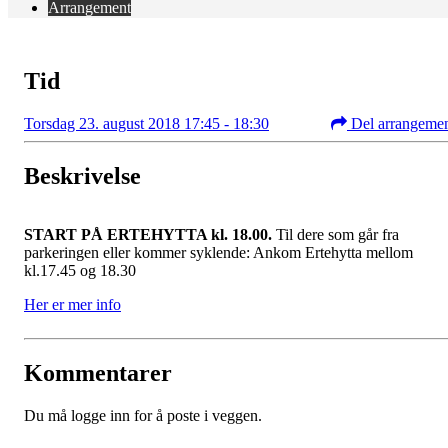
Arrangement
Tid
Torsdag 23. august 2018 17:45 - 18:30
Del arrangeme
Beskrivelse
START PÅ ERTEHYTTA kl. 18.00.
Til dere som går fra
parkeringen eller kommer syklende: Ankom Ertehytta mellom
kl.17.45 og 18.30
Her er mer info
Kommentarer
Du må logge inn for å poste i veggen.