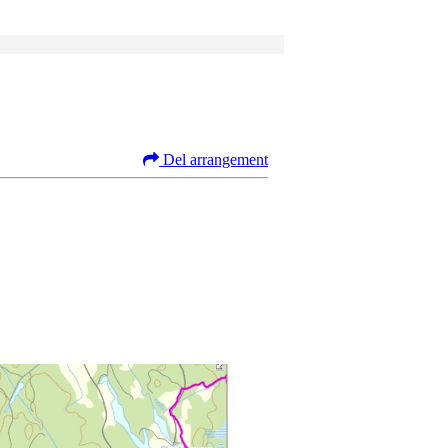
Del arrangement