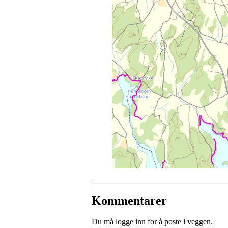
Kommentarer
Du må logge inn for å poste i veggen.