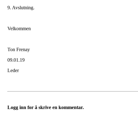
9. Avslutning.
Velkommen
Ton Frenay
09.01.19
Leder
Logg inn for å skrive en kommentar.