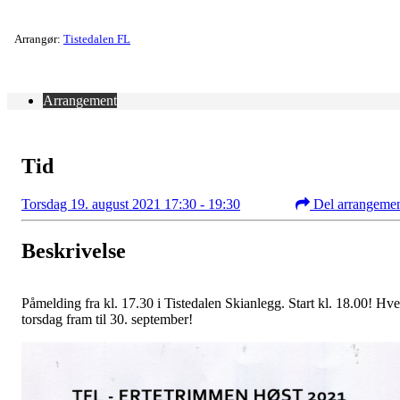
Arrangør:
Tistedalen FL
Arrangement
Tid
Torsdag 19. august 2021 17:30 - 19:30
Del arrangeme
Beskrivelse
Påmelding fra kl. 17.30 i Tistedalen Skianlegg. Start kl. 18.00! Hve
torsdag fram til 30. september!