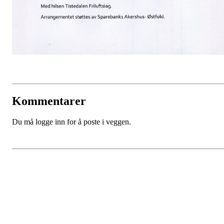
Kommentarer
Du må logge inn for å poste i veggen.