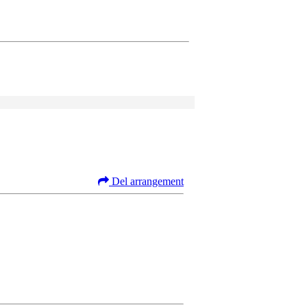
Del arrangement