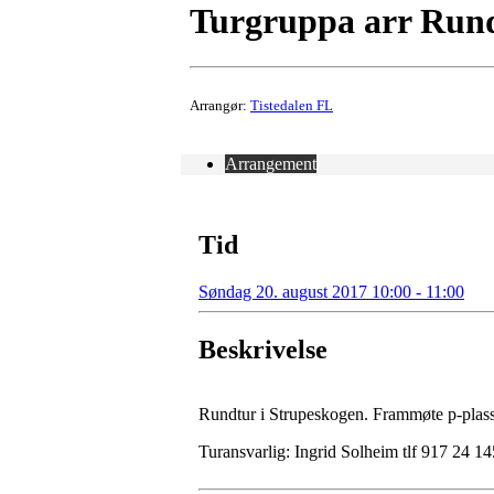
Turgruppa arr Rund
Arrangør:
Tistedalen FL
Arrangement
Tid
Søndag 20. august 2017 10:00 - 11:00
Beskrivelse
Rundtur i Strupeskogen. Frammøte p-plas
Turansvarlig: Ingrid Solheim tlf 917 24 14