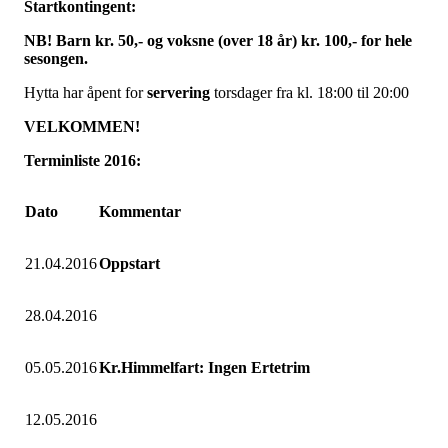
Startkontingent:
NB! Barn kr. 50,- og voksne (over 18 år) kr. 100,- for hele
sesongen.
Hytta har åpent for
servering
torsdager fra kl. 18:00 til 20:00
VELKOMMEN!
Terminliste 2016:
Dato
Kommentar
21.04.2016
Oppstart
28.04.2016
05.05.2016
Kr.Himmelfart: Ingen Ertetrim
12.05.2016