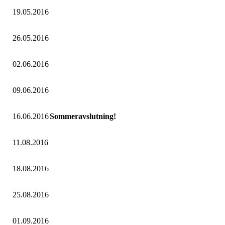
19.05.2016
26.05.2016
02.06.2016
09.06.2016
16.06.2016
Sommeravslutning!
11.08.2016
18.08.2016
25.08.2016
01.09.2016