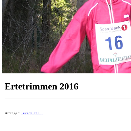
Ertetrimmen 2016
Arrangør:
Tistedalen FL