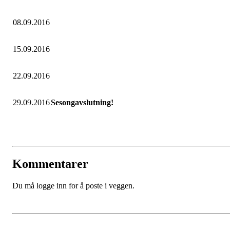
08.09.2016
15.09.2016
22.09.2016
29.09.2016
Sesongavslutning!
Kommentarer
Du må logge inn for å poste i veggen.