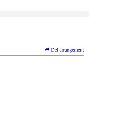
Del arrangement