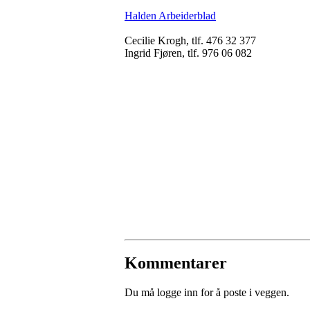
Halden Arbeiderblad
Cecilie Krogh, tlf. 476 32 377
Ingrid Fjøren, tlf. 976 06 082
Kommentarer
Du må logge inn for å poste i veggen.