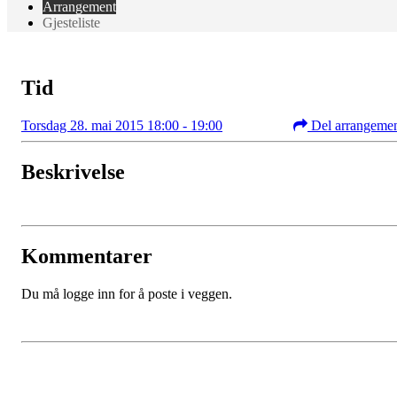
Arrangement
Gjesteliste
Tid
Torsdag 28. mai 2015 18:00 - 19:00
Del arrangeme
Beskrivelse
Kommentarer
Du må logge inn for å poste i veggen.