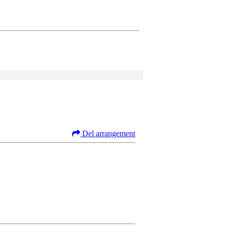
Del arrangement