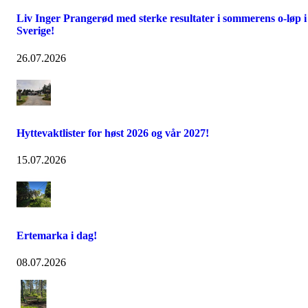
Liv Inger Prangerød med sterke resultater i sommerens o-løp i
Sverige!
26.07.2026
Hyttevaktlister for høst 2026 og vår 2027!
15.07.2026
Ertemarka i dag!
08.07.2026